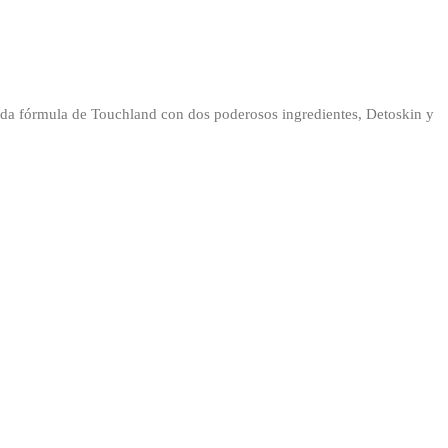
onada fórmula de Touchland con dos poderosos ingredientes, Detoskin y